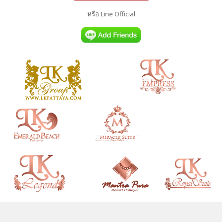
หรือ Line Official