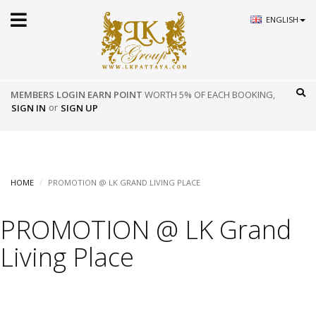
ENGLISH
MEMBERS LOGIN
EARN POINT
WORTH 5% OF EACH BOOKING,
or
SIGN IN
SIGN UP
HOME
PROMOTION @ LK GRAND LIVING PLACE
PROMOTION @ LK Grand
Living Place